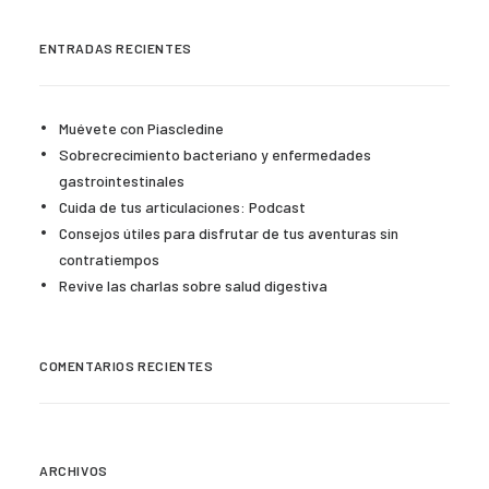
ENTRADAS RECIENTES
Muévete con Piascledine
Sobrecrecimiento bacteriano y enfermedades
gastrointestinales
Cuida de tus articulaciones: Podcast
Consejos útiles para disfrutar de tus aventuras sin
contratiempos
Revive las charlas sobre salud digestiva
COMENTARIOS RECIENTES
ARCHIVOS