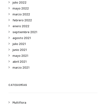
julio 2022
mayo 2022
marzo 2022
febrero 2022
enero 2022
septiembre 2021
agosto 2021
julio 2021
junio 2021
mayo 2021
abril 2021
marzo 2021
CATEGORÍAS
Multiflora