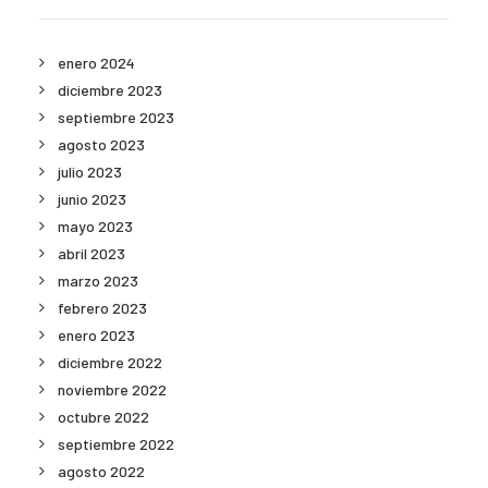
enero 2024
diciembre 2023
septiembre 2023
agosto 2023
julio 2023
junio 2023
mayo 2023
abril 2023
marzo 2023
febrero 2023
enero 2023
diciembre 2022
noviembre 2022
octubre 2022
septiembre 2022
agosto 2022