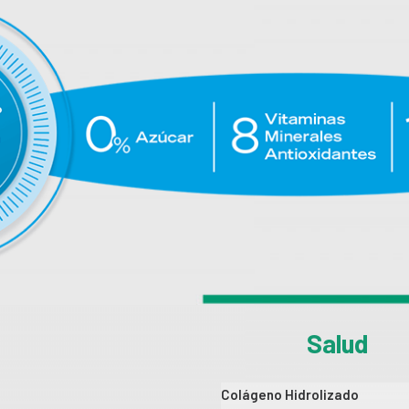
Salud
Colágeno Hidrolizado