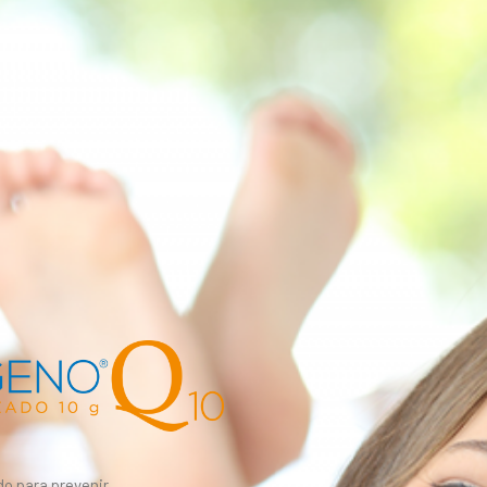
do para prevenir