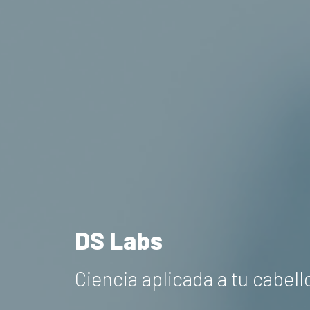
DS Labs
Ciencia aplicada a tu cabello