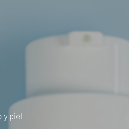
 y piel