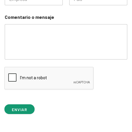
Comentario o mensaje
ENVIAR