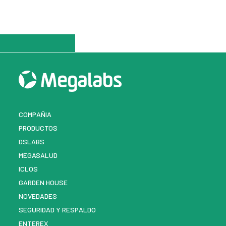
COMPAÑIA
PRODUCTOS
DSLABS
MEGASALUD
ICLOS
GARDEN HOUSE
NOVEDADES
SEGURIDAD Y RESPALDO
ENTEREX