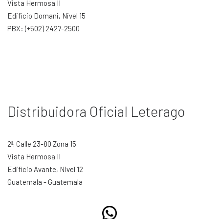
Vista Hermosa II
CONTACTO
Edificio Domani, Nivel 15
SEARCH
PBX: (+502) 2427-2500
Distribuidora Oficial Leterago
2ª. Calle 23-80 Zona 15
Vista Hermosa II
Edificio Avante, Nivel 12
Guatemala - Guatemala