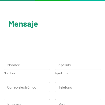
Mensaje
Nombre
Apellidos