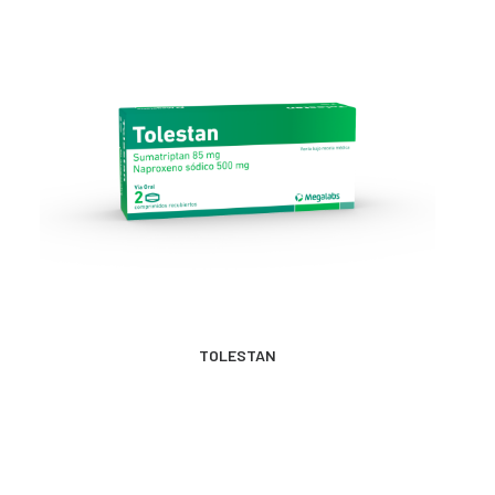
MÁS INFORMACIÓN
TOLESTAN