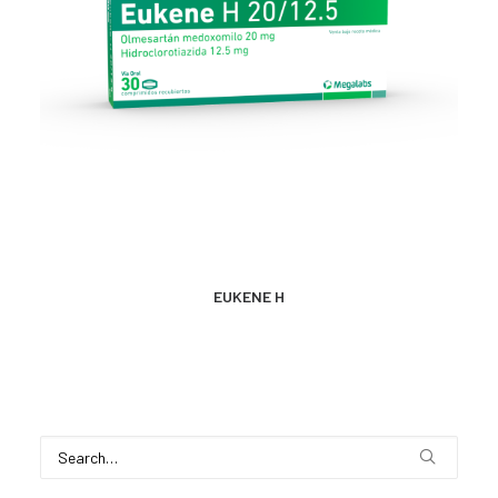
MÁS INFORMACIÓN
EUKENE H