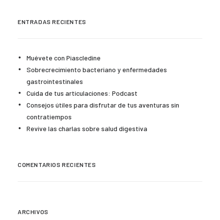
ENTRADAS RECIENTES
Muévete con Piascledine
Sobrecrecimiento bacteriano y enfermedades
gastrointestinales
Cuida de tus articulaciones: Podcast
Consejos útiles para disfrutar de tus aventuras sin
contratiempos
Revive las charlas sobre salud digestiva
COMENTARIOS RECIENTES
ARCHIVOS