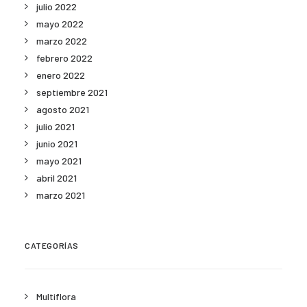
julio 2022
mayo 2022
marzo 2022
febrero 2022
enero 2022
septiembre 2021
agosto 2021
julio 2021
junio 2021
mayo 2021
abril 2021
marzo 2021
CATEGORÍAS
Multiflora