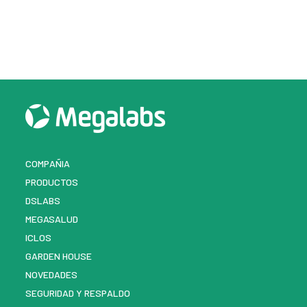
COMPAÑIA
PRODUCTOS
DSLABS
MEGASALUD
ICLOS
GARDEN HOUSE
NOVEDADES
SEGURIDAD Y RESPALDO