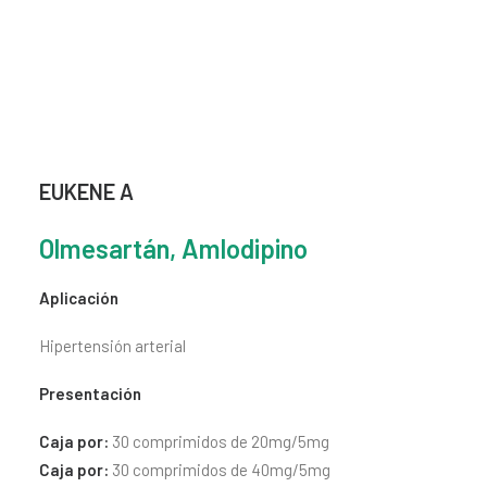
CONTACTO
SEARCH
EUKENE A
Olmesartán, Amlodipino
Aplicación
Hipertensión arterial
Presentación
Caja por:
30 comprimidos de 20mg/5mg
Caja por:
30 comprimidos de 40mg/5mg