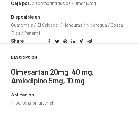
Caja por:
30 comprimidos de 40mg/10mg
Disponible en
Guatemala / El Salvador / Honduras / Nicaragua / Costa
Rica / Panamá
Share
DESCRIPCIÓN
Olmesartán 20mg, 40 mg,
Amlodipino 5mg, 10 mg
Aplicación
Hipertensión arterial