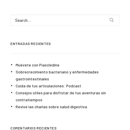
ENTRADAS RECIENTES
Muévete con Piascledine
Sobrecrecimiento bacteriano y enfermedades
gastrointestinales
Cuida de tus articulaciones: Podcast
Consejos útiles para disfrutar de tus aventuras sin
contratiempos
Revive las charlas sobre salud digestiva
COMENTARIOS RECIENTES