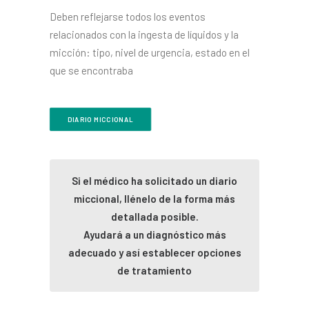
Deben reflejarse todos los eventos
relacionados con la ingesta de líquidos y la
micción: tipo, nivel de urgencia, estado en el
que se encontraba
DIARIO MICCIONAL
Si el médico ha solicitado un diario
miccional, llénelo de la forma más
detallada posible.
Ayudará a un diagnóstico más
adecuado y así establecer opciones
de tratamiento