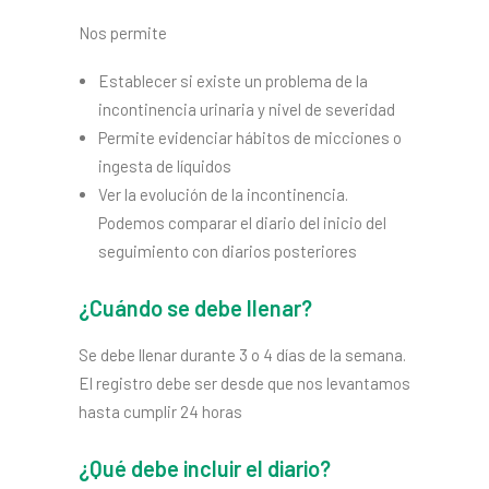
Nos permite
Establecer si existe un problema de la
incontinencia urinaria y nivel de severidad
Permite evidenciar hábitos de micciones o
ingesta de líquidos
Ver la evolución de la incontinencia.
Podemos comparar el diario del inicio del
seguimiento con diarios posteriores
¿Cuándo se debe llenar?
Se debe llenar durante 3 o 4 días de la semana.
El registro debe ser desde que nos levantamos
hasta cumplir 24 horas
¿Qué debe incluir el diario?