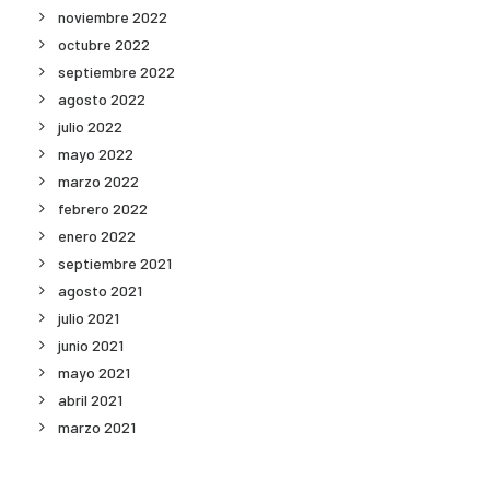
noviembre 2022
octubre 2022
septiembre 2022
agosto 2022
julio 2022
mayo 2022
marzo 2022
febrero 2022
enero 2022
septiembre 2021
agosto 2021
julio 2021
junio 2021
mayo 2021
abril 2021
marzo 2021