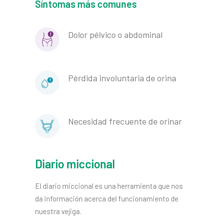
Síntomas más comunes
CONTACTO
SEARCH
Dolor pélvico o abdominal
Pérdida involuntaria de orina
Necesidad frecuente de orinar
Diario miccional
El diario miccional es una herramienta que nos
da información acerca del funcionamiento de
nuestra vejiga.