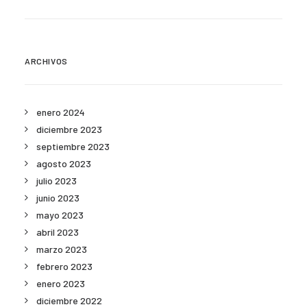
ARCHIVOS
enero 2024
diciembre 2023
septiembre 2023
agosto 2023
julio 2023
junio 2023
mayo 2023
abril 2023
marzo 2023
febrero 2023
enero 2023
diciembre 2022