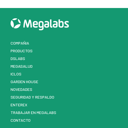
COMPAÑIA
PRODUCTOS
DSLABS
MEGASALUD
ICLOS
GARDEN HOUSE
NOVEDADES
SEGURIDAD Y RESPALDO
ENTEREX
TRABAJAR EN MEGALABS
CONTACTO