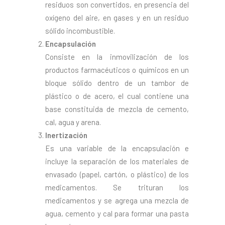
residuos son convertidos, en presencia del
oxígeno del aire, en gases y en un residuo
sólido incombustible.
Encapsulación
Consiste en la inmovilización de los
productos farmacéuticos o químicos en un
bloque sólido dentro de un tambor de
plástico o de acero, el cual contiene una
base constituida de mezcla de cemento,
cal, agua y arena.
Inertización
Es una variable de la encapsulación e
incluye la separación de los materiales de
envasado (papel, cartón, o plástico) de los
medicamentos. Se trituran los
medicamentos y se agrega una mezcla de
agua, cemento y cal para formar una pasta