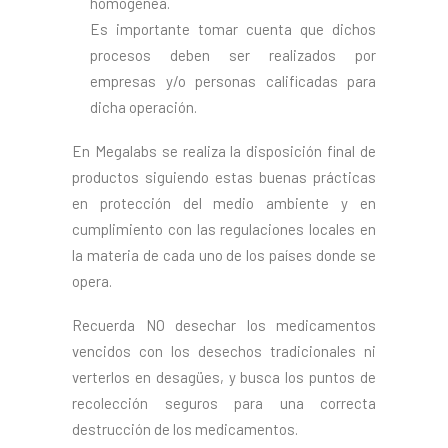
homogénea.
Es importante tomar cuenta que dichos
procesos deben ser realizados por
empresas y/o personas calificadas para
dicha operación.
En Megalabs se realiza la disposición final de
productos siguiendo estas buenas prácticas
en protección del medio ambiente y en
cumplimiento con las regulaciones locales en
la materia de cada uno de los países donde se
opera.
Recuerda NO desechar los medicamentos
vencidos con los desechos tradicionales ni
verterlos en desagües, y busca los puntos de
recolección seguros para una correcta
destrucción de los medicamentos.