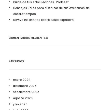
Cuida de tus articulaciones: Podcast
Consejos útiles para disfrutar de tus aventuras sin
contratiempos
Revive las charlas sobre salud digestiva
COMENTARIOS RECIENTES
ARCHIVOS
enero 2024
diciembre 2023
septiembre 2023
agosto 2023
julio 2023