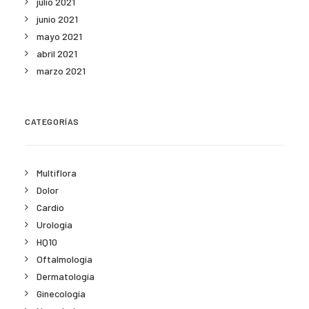
julio 2021
junio 2021
mayo 2021
abril 2021
marzo 2021
CATEGORÍAS
Multiflora
Dolor
Cardio
Urología
HQ10
Oftalmología
Dermatología
Ginecología