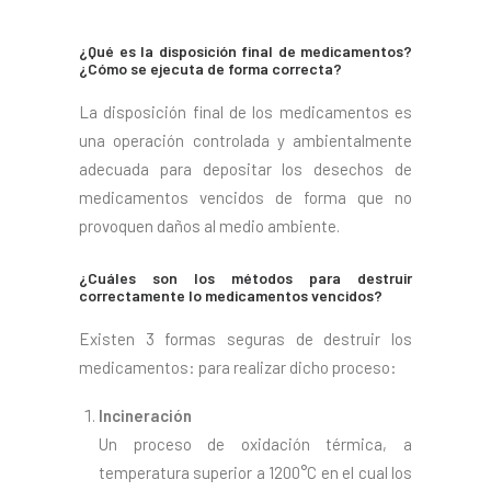
¿Qué es la disposición final de medicamentos?
¿Cómo se ejecuta de forma correcta?
La disposición final de los medicamentos es
una operación controlada y ambientalmente
adecuada para depositar los desechos de
medicamentos vencidos de forma que no
provoquen daños al medio ambiente.
¿Cuáles son los métodos para destruir
correctamente lo medicamentos vencidos?
Existen 3 formas seguras de destruir los
medicamentos: para realizar dicho proceso:
Incineración
Un proceso de oxidación térmica, a
temperatura superior a 1200°C en el cual los