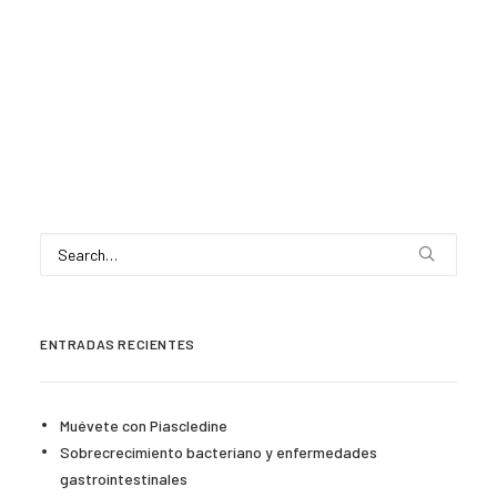
ENTRADAS RECIENTES
Muévete con Piascledine
Sobrecrecimiento bacteriano y enfermedades
gastrointestinales