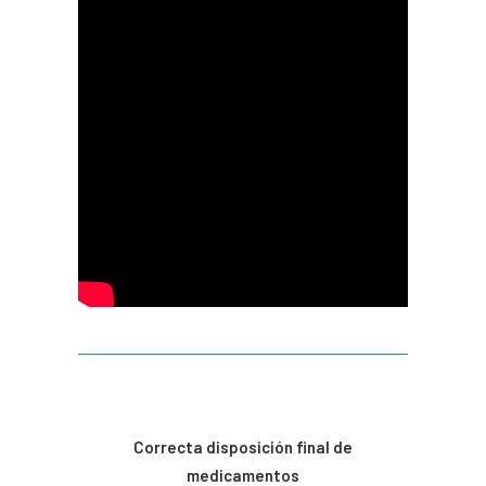
CONTACTO
SEARCH
Correcta disposición final de
medicamentos