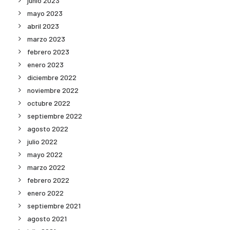
junio 2023
mayo 2023
abril 2023
marzo 2023
febrero 2023
enero 2023
diciembre 2022
noviembre 2022
octubre 2022
septiembre 2022
agosto 2022
julio 2022
mayo 2022
marzo 2022
febrero 2022
enero 2022
septiembre 2021
agosto 2021