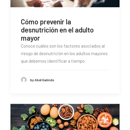
Cómo prevenir la
desnutrición en el adulto
mayor
Conoce cuáles son los factores asociados al
riesgo de desnutrición en los adultos mayores
que debemos identificar a tiempo
by Abel Galindo