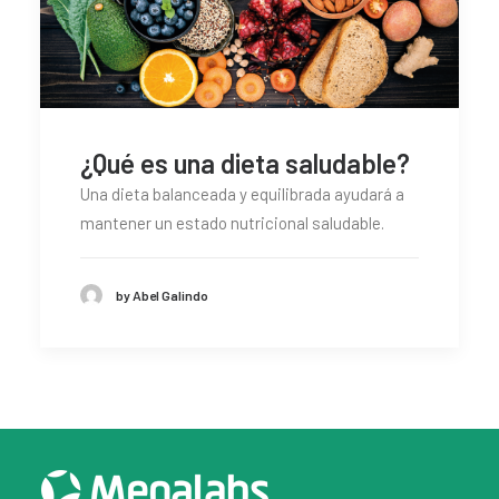
¿Qué es una dieta saludable?
Una dieta balanceada y equilibrada ayudará a
mantener un estado nutricional saludable.
by Abel Galindo