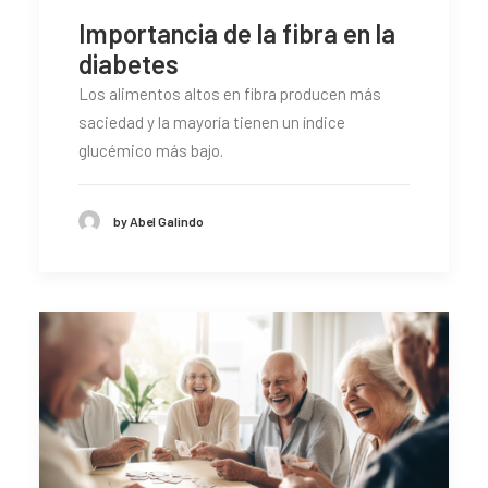
Importancia de la fibra en la
diabetes
Los alimentos altos en fibra producen más
saciedad y la mayoría tienen un índice
glucémico más bajo.
by Abel Galindo