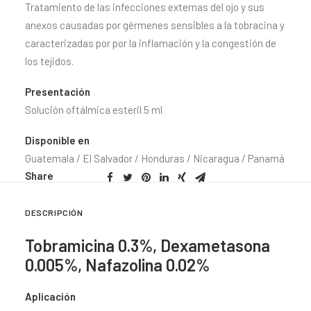
Tratamiento de las infecciones externas del ojo y sus
anexos causadas por gérmenes sensibles a la tobracina y
caracterizadas por por la inflamación y la congestión de
los tejidos.
Presentación
Solución oftálmica esteril 5 ml
Disponible en
Guatemala / El Salvador / Honduras / Nicaragua / Panamá
Share
DESCRIPCIÓN
Tobramicina 0.3%, Dexametasona
0.005%, Nafazolina 0.02%
Aplicación