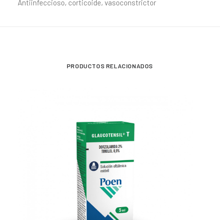
Antiinfeccioso, corticoide, vasoconstrictor
PRODUCTOS RELACIONADOS