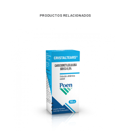
PRODUCTOS RELACIONADOS