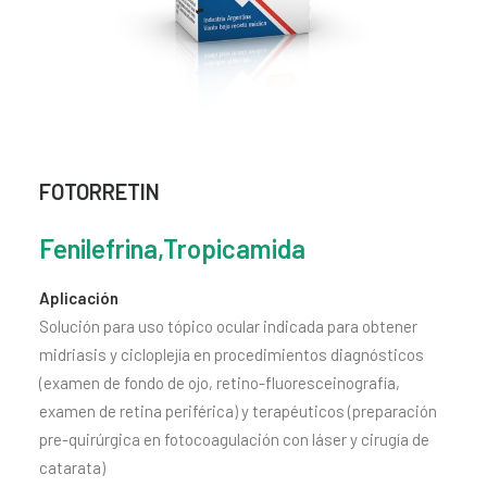
CONTACTO
SEARCH
FOTORRETIN
Fenilefrina,Tropicamida
Aplicación
Solución para uso tópico ocular indicada para obtener
midriasis y cicloplejía en procedimientos diagnósticos
(examen de fondo de ojo, retino-fluoresceinografía,
examen de retina periférica) y terapéuticos (preparación
pre-quirúrgica en fotocoagulación con láser y cirugía de
catarata)