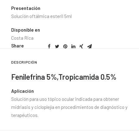
Presentación
Solución oftálmica esteril 5ml
Disponible en
Costa Rica
Share
DESCRIPCIÓN
Fenilefrina 5%,Tropicamida 0.5%
Aplicación
Solución para uso tópico ocular indicada para obtener
midriasis y cicloplejía en procedimientos de diagnóstico y
terapéuticos.