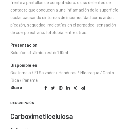
frente a pantallas de computadora, o uso de lentes de
contacto que conducen a una inflamación de la superficie
ocular causando síntomas de incomodidad como ardor,
picazón, sequedad, molestias en el parpadeo, sensación
de cuerpo extraño, fotofobia, entre otros.
Presentación
Solución oftálmica estéril 10ml
Disponible en
Guatemala / El Salvador / Honduras / Nicaragua / Costa
Rica / Panamá
Share
DESCRIPCIÓN
Carboximetilcelulosa