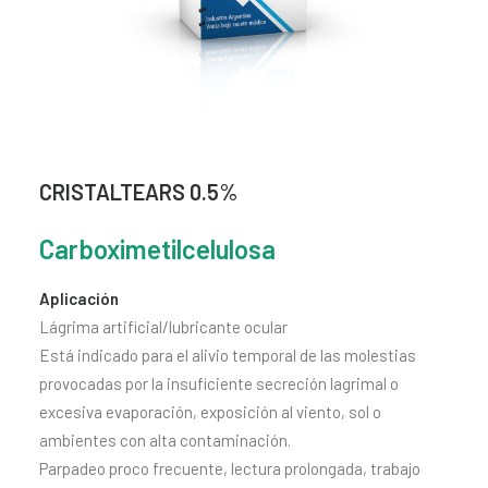
CONTACTO
SEARCH
CRISTALTEARS 0.5%
Carboximetilcelulosa
Aplicación
Lágrima artificial/lubricante ocular
Está indicado para el alivio temporal de las molestias
provocadas por la insuficiente secreción lagrimal o
excesiva evaporación, exposición al viento, sol o
ambientes con alta contaminación.
Parpadeo proco frecuente, lectura prolongada, trabajo