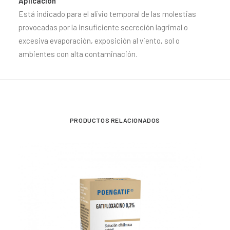
Aplicación
Está indicado para el alivio temporal de las molestias
provocadas por la insuficiente secreción lagrimal o
excesiva evaporación, exposición al viento, sol o
ambientes con alta contaminación.
PRODUCTOS RELACIONADOS