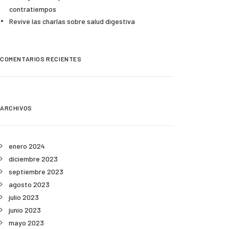
contratiempos
Revive las charlas sobre salud digestiva
COMENTARIOS RECIENTES
ARCHIVOS
enero 2024
diciembre 2023
septiembre 2023
agosto 2023
julio 2023
junio 2023
mayo 2023