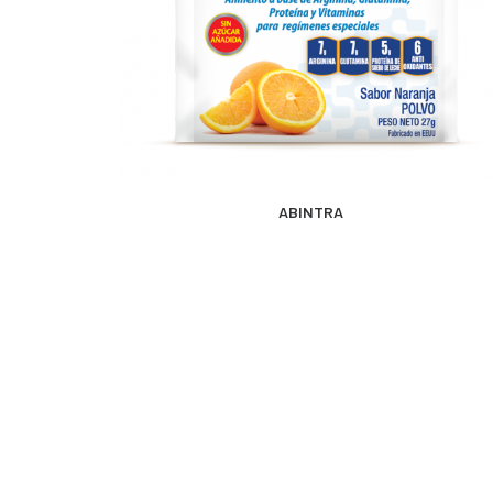
MÁS INFORMACIÓN
ABINTRA