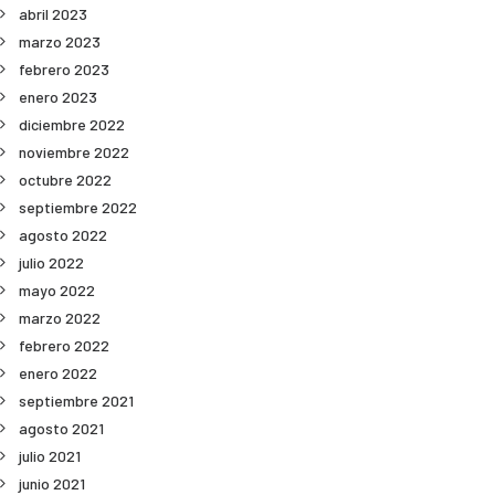
abril 2023
marzo 2023
febrero 2023
enero 2023
diciembre 2022
noviembre 2022
octubre 2022
septiembre 2022
agosto 2022
julio 2022
mayo 2022
marzo 2022
febrero 2022
enero 2022
septiembre 2021
agosto 2021
julio 2021
junio 2021