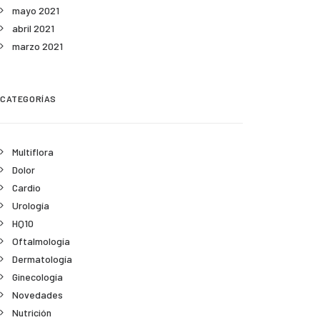
mayo 2021
abril 2021
marzo 2021
CATEGORÍAS
Multiflora
Dolor
Cardio
Urología
HQ10
Oftalmología
Dermatología
Ginecología
Novedades
Nutrición