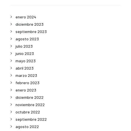
enero 2024
diciembre 2023
septiembre 2023
agosto 2023
julio 2023
junio 2023
mayo 2023
abril 2023
marzo 2023
febrero 2023
enero 2023
diciembre 2022
noviembre 2022
octubre 2022
septiembre 2022
agosto 2022