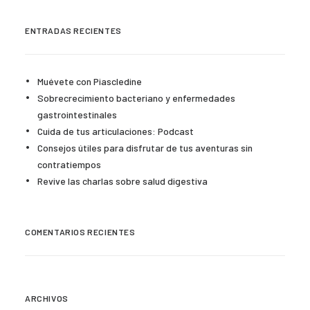
ENTRADAS RECIENTES
Muévete con Piascledine
Sobrecrecimiento bacteriano y enfermedades
gastrointestinales
Cuida de tus articulaciones: Podcast
Consejos útiles para disfrutar de tus aventuras sin
contratiempos
Revive las charlas sobre salud digestiva
COMENTARIOS RECIENTES
ARCHIVOS