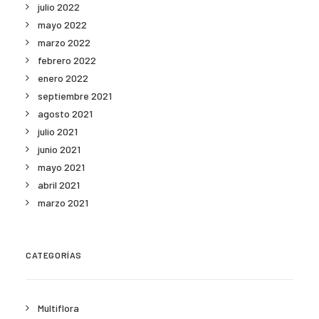
julio 2022
mayo 2022
marzo 2022
febrero 2022
enero 2022
septiembre 2021
agosto 2021
julio 2021
junio 2021
mayo 2021
abril 2021
marzo 2021
CATEGORÍAS
Multiflora