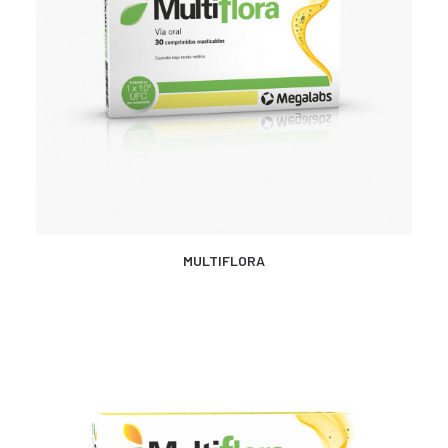
CONTACTO
SEARCH
MÁS INFORMACIÓN
MULTIFLORA