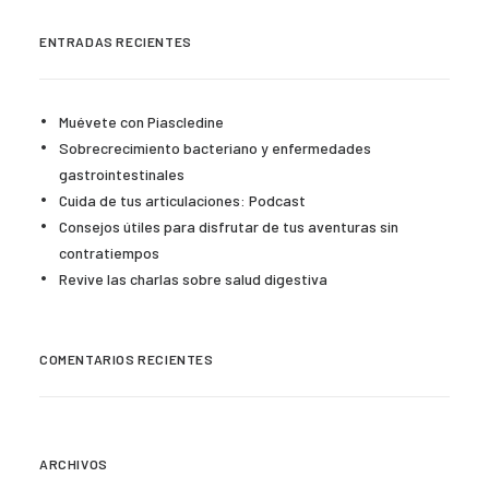
ENTRADAS RECIENTES
Muévete con Piascledine
Sobrecrecimiento bacteriano y enfermedades
gastrointestinales
Cuida de tus articulaciones: Podcast
Consejos útiles para disfrutar de tus aventuras sin
contratiempos
Revive las charlas sobre salud digestiva
COMENTARIOS RECIENTES
ARCHIVOS