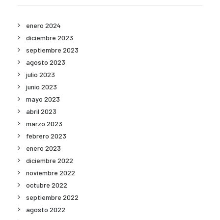
enero 2024
diciembre 2023
septiembre 2023
agosto 2023
julio 2023
junio 2023
mayo 2023
abril 2023
marzo 2023
febrero 2023
enero 2023
diciembre 2022
noviembre 2022
octubre 2022
septiembre 2022
agosto 2022