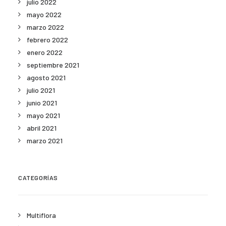
julio 2022
mayo 2022
marzo 2022
febrero 2022
enero 2022
septiembre 2021
agosto 2021
julio 2021
junio 2021
mayo 2021
abril 2021
marzo 2021
CATEGORÍAS
Multiflora