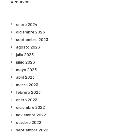
ARCHIVOS
enero 2024
diciembre 2023
septiembre 2023
agosto 2023
julio 2023
junio 2023
mayo 2023
abril 2023
marzo 2023
febrero 2023
enero 2023
diciembre 2022
noviembre 2022
octubre 2022
septiembre 2022