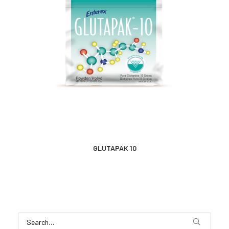
MÁS INFORMACIÓN
GLUTAPAK 10