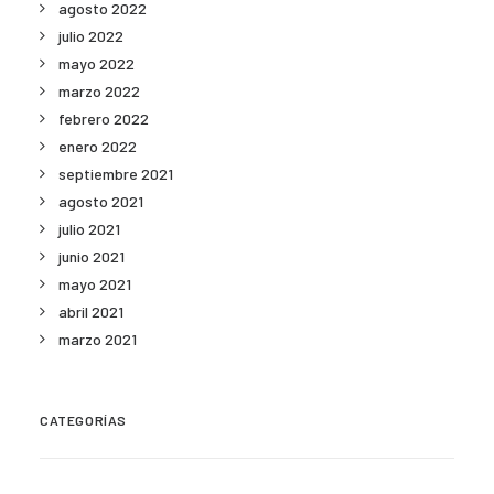
agosto 2022
julio 2022
mayo 2022
marzo 2022
febrero 2022
enero 2022
septiembre 2021
agosto 2021
julio 2021
junio 2021
mayo 2021
abril 2021
marzo 2021
CATEGORÍAS