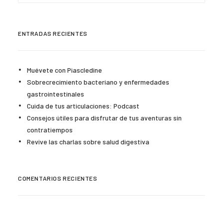
ENTRADAS RECIENTES
Muévete con Piascledine
Sobrecrecimiento bacteriano y enfermedades
gastrointestinales
Cuida de tus articulaciones: Podcast
Consejos útiles para disfrutar de tus aventuras sin
contratiempos
Revive las charlas sobre salud digestiva
COMENTARIOS RECIENTES