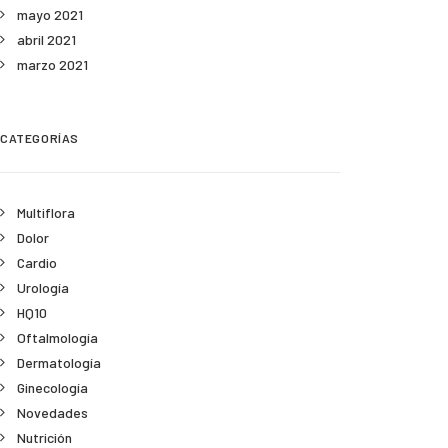
mayo 2021
abril 2021
marzo 2021
CATEGORÍAS
Multiflora
Dolor
Cardio
Urología
HQ10
Oftalmología
Dermatología
Ginecología
Novedades
Nutrición