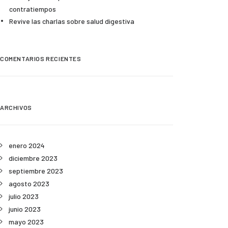
contratiempos
Revive las charlas sobre salud digestiva
COMENTARIOS RECIENTES
ARCHIVOS
enero 2024
diciembre 2023
septiembre 2023
agosto 2023
julio 2023
junio 2023
mayo 2023