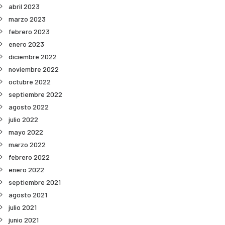
abril 2023
marzo 2023
febrero 2023
enero 2023
diciembre 2022
noviembre 2022
octubre 2022
septiembre 2022
agosto 2022
julio 2022
mayo 2022
marzo 2022
febrero 2022
enero 2022
septiembre 2021
agosto 2021
julio 2021
junio 2021