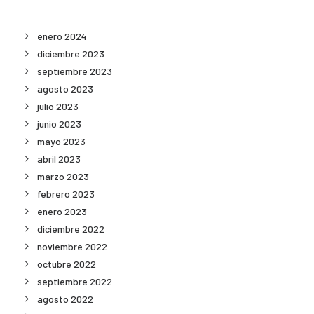
enero 2024
diciembre 2023
septiembre 2023
agosto 2023
julio 2023
junio 2023
mayo 2023
abril 2023
marzo 2023
febrero 2023
enero 2023
diciembre 2022
noviembre 2022
octubre 2022
septiembre 2022
agosto 2022