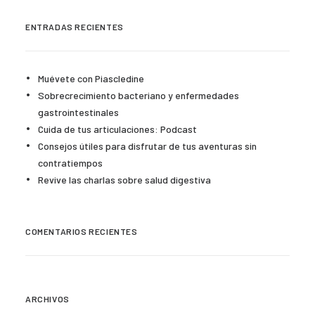
ENTRADAS RECIENTES
Muévete con Piascledine
Sobrecrecimiento bacteriano y enfermedades
gastrointestinales
Cuida de tus articulaciones: Podcast
Consejos útiles para disfrutar de tus aventuras sin
contratiempos
Revive las charlas sobre salud digestiva
COMENTARIOS RECIENTES
ARCHIVOS