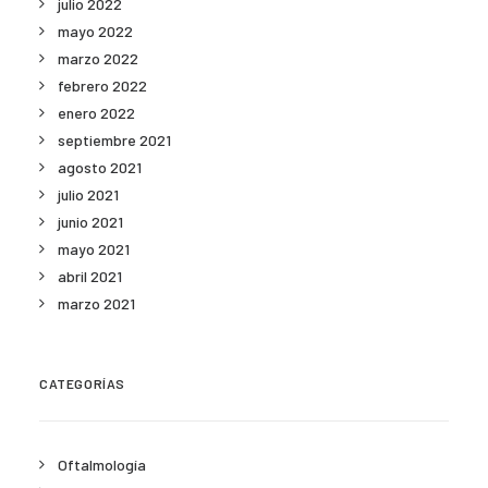
julio 2022
mayo 2022
marzo 2022
febrero 2022
enero 2022
septiembre 2021
agosto 2021
julio 2021
junio 2021
mayo 2021
abril 2021
marzo 2021
CATEGORÍAS
Oftalmología