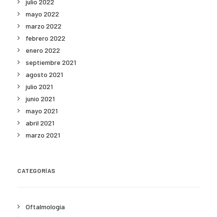
julio 2022
mayo 2022
marzo 2022
febrero 2022
enero 2022
septiembre 2021
agosto 2021
julio 2021
junio 2021
mayo 2021
abril 2021
marzo 2021
CATEGORÍAS
Oftalmología