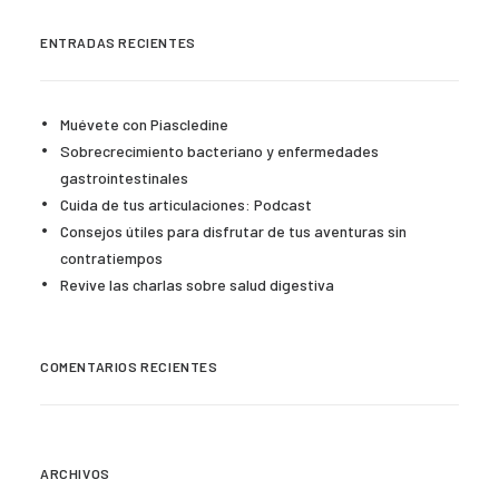
ENTRADAS RECIENTES
Muévete con Piascledine
Sobrecrecimiento bacteriano y enfermedades
gastrointestinales
Cuida de tus articulaciones: Podcast
Consejos útiles para disfrutar de tus aventuras sin
contratiempos
Revive las charlas sobre salud digestiva
COMENTARIOS RECIENTES
ARCHIVOS