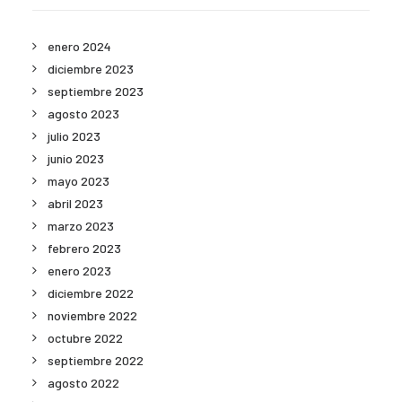
enero 2024
diciembre 2023
septiembre 2023
agosto 2023
julio 2023
junio 2023
mayo 2023
abril 2023
marzo 2023
febrero 2023
enero 2023
diciembre 2022
noviembre 2022
octubre 2022
septiembre 2022
agosto 2022