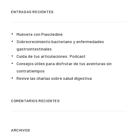
ENTRADAS RECIENTES
Muévete con Piascledine
Sobrecrecimiento bacteriano y enfermedades
gastrointestinales
Cuida de tus articulaciones: Podcast
Consejos útiles para disfrutar de tus aventuras sin
contratiempos
Revive las charlas sobre salud digestiva
COMENTARIOS RECIENTES
ARCHIVOS