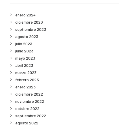
enero 2024
diciembre 2023
septiembre 2023
agosto 2023
julio 2023
junio 2023
mayo 2023
abril 2023
marzo 2023
febrero 2023
enero 2023
diciembre 2022
noviembre 2022
octubre 2022
septiembre 2022
agosto 2022