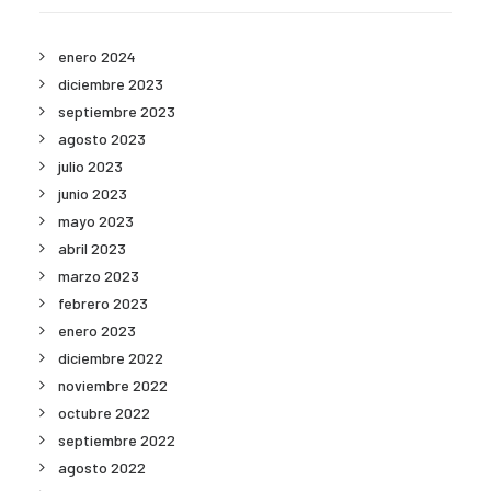
enero 2024
diciembre 2023
septiembre 2023
agosto 2023
julio 2023
junio 2023
mayo 2023
abril 2023
marzo 2023
febrero 2023
enero 2023
diciembre 2022
noviembre 2022
octubre 2022
septiembre 2022
agosto 2022