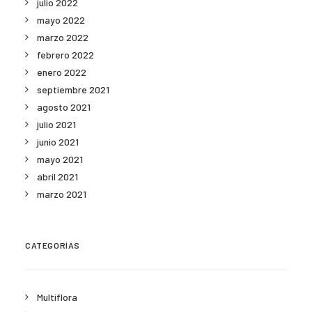
julio 2022
mayo 2022
marzo 2022
febrero 2022
enero 2022
septiembre 2021
agosto 2021
julio 2021
junio 2021
mayo 2021
abril 2021
marzo 2021
CATEGORÍAS
Multiflora