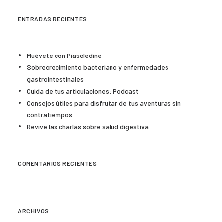
ENTRADAS RECIENTES
Muévete con Piascledine
Sobrecrecimiento bacteriano y enfermedades
gastrointestinales
Cuida de tus articulaciones: Podcast
Consejos útiles para disfrutar de tus aventuras sin
contratiempos
Revive las charlas sobre salud digestiva
COMENTARIOS RECIENTES
ARCHIVOS