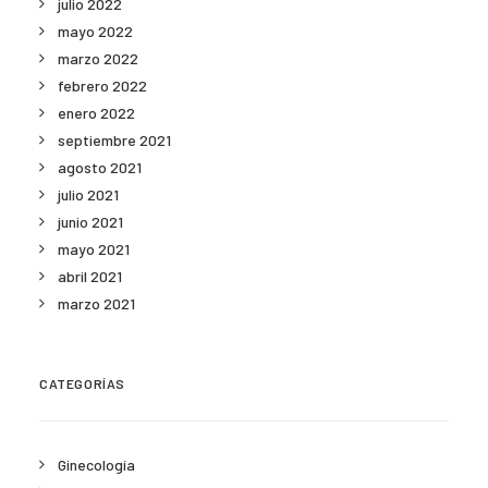
julio 2022
mayo 2022
marzo 2022
febrero 2022
enero 2022
septiembre 2021
agosto 2021
julio 2021
junio 2021
mayo 2021
abril 2021
marzo 2021
CATEGORÍAS
Ginecología