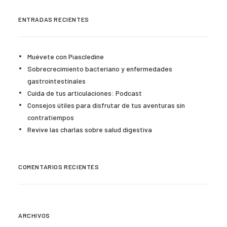
ENTRADAS RECIENTES
Muévete con Piascledine
Sobrecrecimiento bacteriano y enfermedades
gastrointestinales
Cuida de tus articulaciones: Podcast
Consejos útiles para disfrutar de tus aventuras sin
contratiempos
Revive las charlas sobre salud digestiva
COMENTARIOS RECIENTES
ARCHIVOS