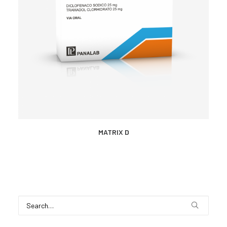
CONTACTO
SEARCH
MÁS INFORMACIÓN
MATRIX D