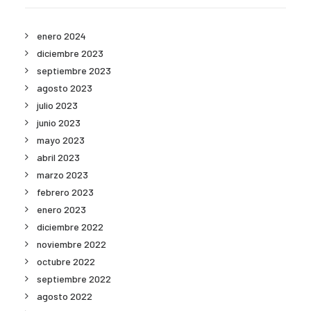
enero 2024
diciembre 2023
septiembre 2023
agosto 2023
julio 2023
junio 2023
mayo 2023
abril 2023
marzo 2023
febrero 2023
enero 2023
diciembre 2022
noviembre 2022
octubre 2022
septiembre 2022
agosto 2022