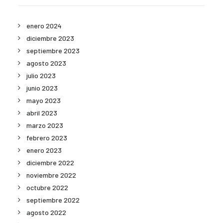
enero 2024
diciembre 2023
septiembre 2023
agosto 2023
julio 2023
junio 2023
mayo 2023
abril 2023
marzo 2023
febrero 2023
enero 2023
diciembre 2022
noviembre 2022
octubre 2022
septiembre 2022
agosto 2022