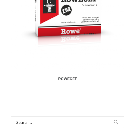
CONTACTO
SEARCH
MÁS INFORMACIÓN
ROWECEF