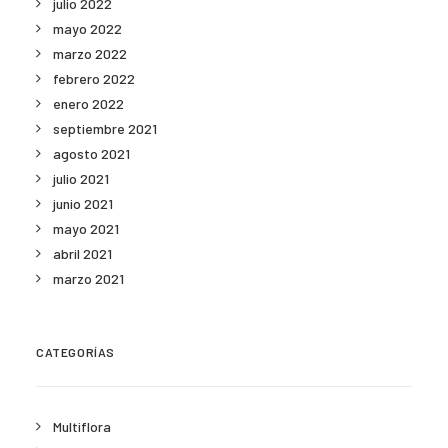
julio 2022
mayo 2022
marzo 2022
febrero 2022
enero 2022
septiembre 2021
agosto 2021
julio 2021
junio 2021
mayo 2021
abril 2021
marzo 2021
CATEGORÍAS
Multiflora