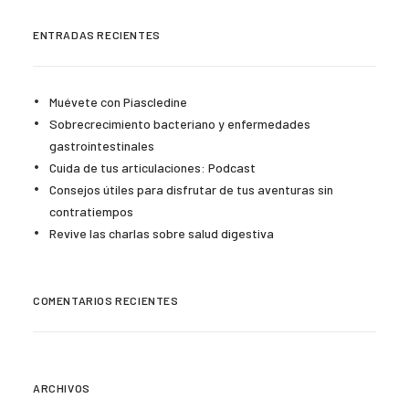
ENTRADAS RECIENTES
Muévete con Piascledine
Sobrecrecimiento bacteriano y enfermedades
gastrointestinales
Cuida de tus articulaciones: Podcast
Consejos útiles para disfrutar de tus aventuras sin
contratiempos
Revive las charlas sobre salud digestiva
COMENTARIOS RECIENTES
ARCHIVOS