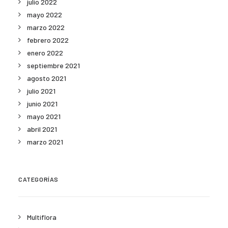
julio 2022
mayo 2022
marzo 2022
febrero 2022
enero 2022
septiembre 2021
agosto 2021
julio 2021
junio 2021
mayo 2021
abril 2021
marzo 2021
CATEGORÍAS
Multiflora