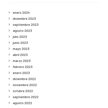
enero 2024
diciembre 2023
septiembre 2023
agosto 2023
julio 2023
junio 2023
mayo 2023
abril 2023
marzo 2023
febrero 2023
enero 2023
diciembre 2022
noviembre 2022
octubre 2022
septiembre 2022
agosto 2022