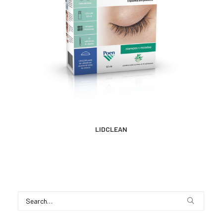
CONTACTO
SEARCH
MÁS INFORMACIÓN
LIDCLEAN