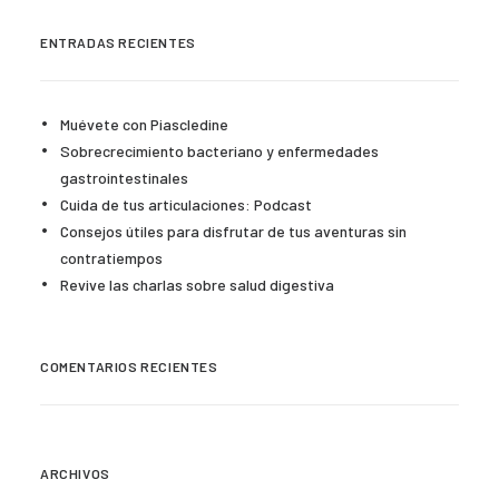
ENTRADAS RECIENTES
Muévete con Piascledine
Sobrecrecimiento bacteriano y enfermedades
gastrointestinales
Cuida de tus articulaciones: Podcast
Consejos útiles para disfrutar de tus aventuras sin
contratiempos
Revive las charlas sobre salud digestiva
COMENTARIOS RECIENTES
ARCHIVOS