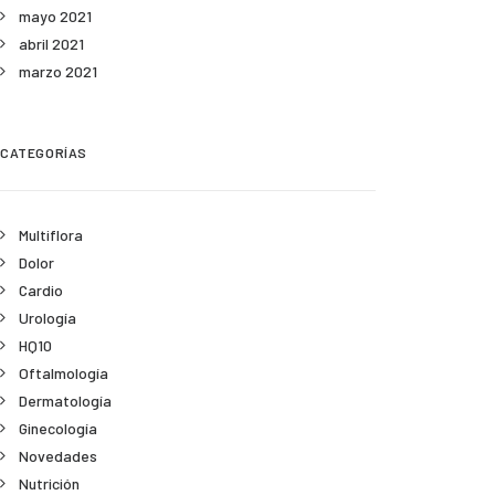
mayo 2021
abril 2021
marzo 2021
CATEGORÍAS
Multiflora
Dolor
Cardio
Urología
HQ10
Oftalmología
Dermatología
Ginecología
Novedades
Nutrición