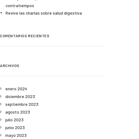
contratiempos
Revive las charlas sobre salud digestiva
COMENTARIOS RECIENTES
ARCHIVOS
enero 2024
diciembre 2023
septiembre 2023
agosto 2023
julio 2023
junio 2023
mayo 2023