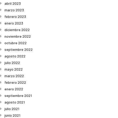
abril 2023
marzo 2023
febrero 2023
enero 2023
diciembre 2022
noviembre 2022
octubre 2022
septiembre 2022
agosto 2022
julio 2022
mayo 2022
marzo 2022
febrero 2022
enero 2022
septiembre 2021
agosto 2021
julio 2021
junio 2021