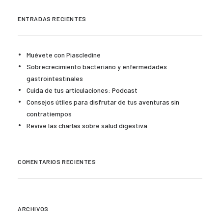
ENTRADAS RECIENTES
Muévete con Piascledine
Sobrecrecimiento bacteriano y enfermedades
gastrointestinales
Cuida de tus articulaciones: Podcast
Consejos útiles para disfrutar de tus aventuras sin
contratiempos
Revive las charlas sobre salud digestiva
COMENTARIOS RECIENTES
ARCHIVOS