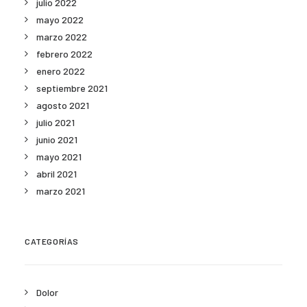
julio 2022
mayo 2022
marzo 2022
febrero 2022
enero 2022
septiembre 2021
agosto 2021
julio 2021
junio 2021
mayo 2021
abril 2021
marzo 2021
CATEGORÍAS
Dolor