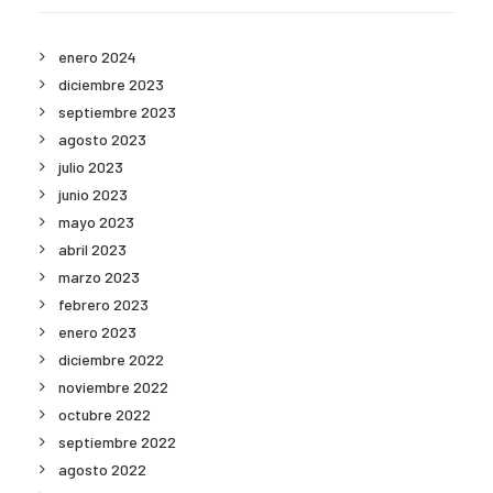
enero 2024
diciembre 2023
septiembre 2023
agosto 2023
julio 2023
junio 2023
mayo 2023
abril 2023
marzo 2023
febrero 2023
enero 2023
diciembre 2022
noviembre 2022
octubre 2022
septiembre 2022
agosto 2022