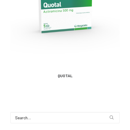
CONTACTO
SEARCH
MÁS INFORMACIÓN
QUOTAL