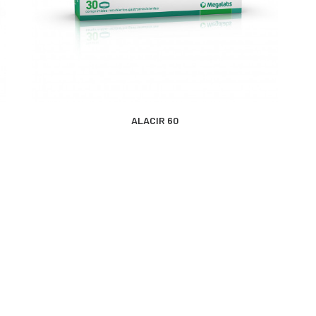
MÁS INFORMACIÓN
ALACIR 60