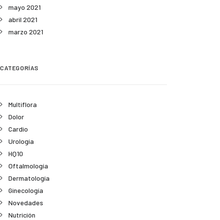
mayo 2021
abril 2021
marzo 2021
CATEGORÍAS
Multiflora
Dolor
Cardio
Urología
HQ10
Oftalmología
Dermatología
Ginecología
Novedades
Nutrición