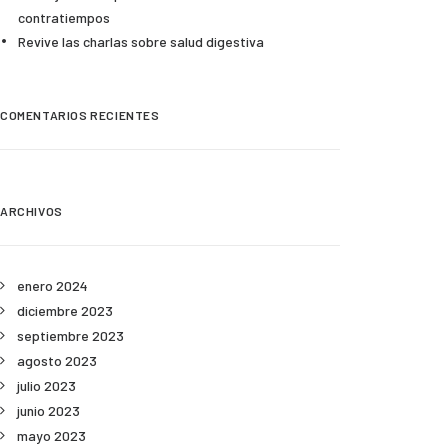
contratiempos
Revive las charlas sobre salud digestiva
COMENTARIOS RECIENTES
ARCHIVOS
enero 2024
diciembre 2023
septiembre 2023
agosto 2023
julio 2023
junio 2023
mayo 2023