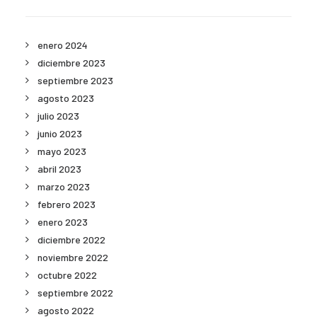
enero 2024
diciembre 2023
septiembre 2023
agosto 2023
julio 2023
junio 2023
mayo 2023
abril 2023
marzo 2023
febrero 2023
enero 2023
diciembre 2022
noviembre 2022
octubre 2022
septiembre 2022
agosto 2022