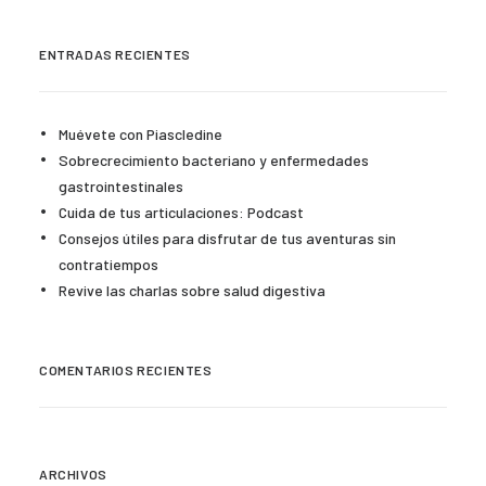
ENTRADAS RECIENTES
Muévete con Piascledine
Sobrecrecimiento bacteriano y enfermedades
gastrointestinales
Cuida de tus articulaciones: Podcast
Consejos útiles para disfrutar de tus aventuras sin
contratiempos
Revive las charlas sobre salud digestiva
COMENTARIOS RECIENTES
ARCHIVOS