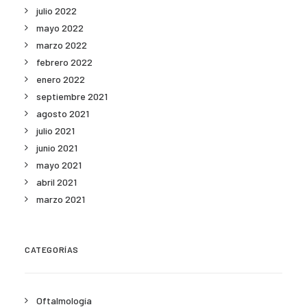
julio 2022
mayo 2022
marzo 2022
febrero 2022
enero 2022
septiembre 2021
agosto 2021
julio 2021
junio 2021
mayo 2021
abril 2021
marzo 2021
CATEGORÍAS
Oftalmología