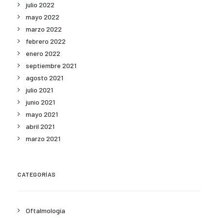
julio 2022
mayo 2022
marzo 2022
febrero 2022
enero 2022
septiembre 2021
agosto 2021
julio 2021
junio 2021
mayo 2021
abril 2021
marzo 2021
CATEGORÍAS
Oftalmología