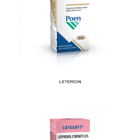
CONTACTO
SEARCH
MÁS INFORMACIÓN
LOTEMICIN