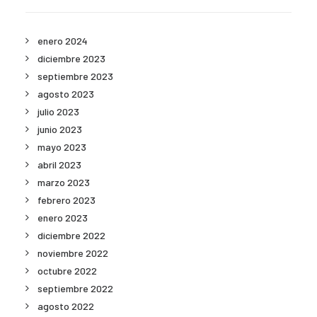
enero 2024
diciembre 2023
septiembre 2023
agosto 2023
julio 2023
junio 2023
mayo 2023
abril 2023
marzo 2023
febrero 2023
enero 2023
diciembre 2022
noviembre 2022
octubre 2022
septiembre 2022
agosto 2022