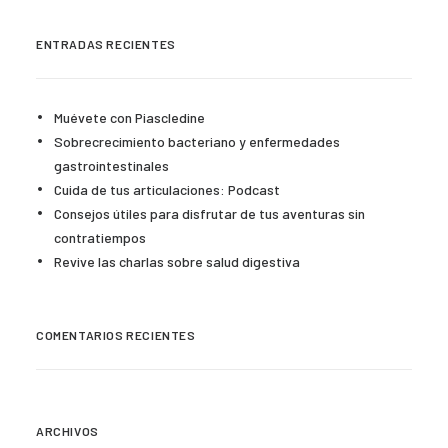
ENTRADAS RECIENTES
Muévete con Piascledine
Sobrecrecimiento bacteriano y enfermedades
gastrointestinales
Cuida de tus articulaciones: Podcast
Consejos útiles para disfrutar de tus aventuras sin
contratiempos
Revive las charlas sobre salud digestiva
COMENTARIOS RECIENTES
ARCHIVOS