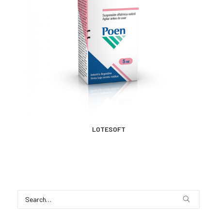
MÁS INFORMACIÓN
LOTESOFT