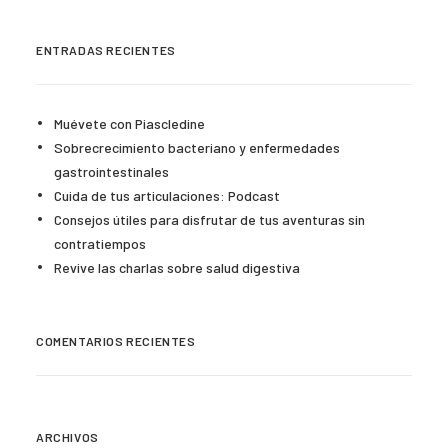
ENTRADAS RECIENTES
Muévete con Piascledine
Sobrecrecimiento bacteriano y enfermedades
gastrointestinales
Cuida de tus articulaciones: Podcast
Consejos útiles para disfrutar de tus aventuras sin
contratiempos
Revive las charlas sobre salud digestiva
COMENTARIOS RECIENTES
ARCHIVOS