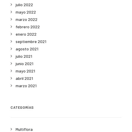
julio 2022
mayo 2022
marzo 2022
febrero 2022
enero 2022
septiembre 2021
agosto 2021
julio 2021
junio 2021
mayo 2021
abril 2021
marzo 2021
CATEGORÍAS
Multiflora