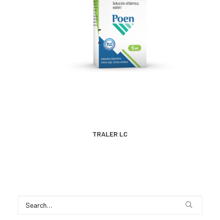
MÁS INFORMACIÓN
TRALER LC