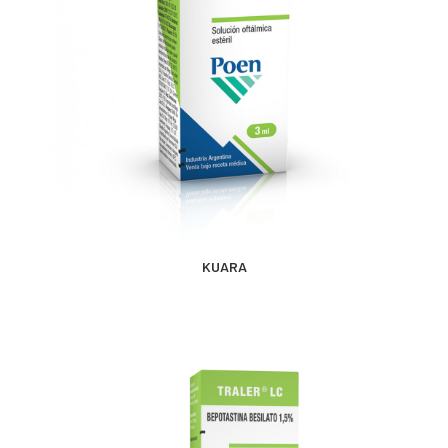
MÁS INFORMACIÓN
KUARA