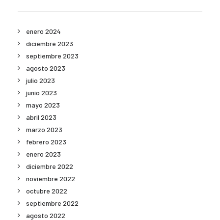
enero 2024
diciembre 2023
septiembre 2023
agosto 2023
julio 2023
junio 2023
mayo 2023
abril 2023
marzo 2023
febrero 2023
enero 2023
diciembre 2022
noviembre 2022
octubre 2022
septiembre 2022
agosto 2022