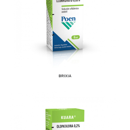
CONTACTO
SEARCH
MÁS INFORMACIÓN
BRIXIA