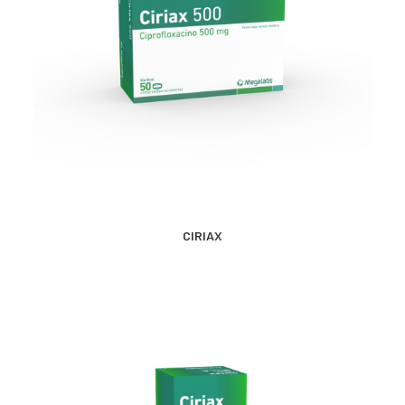
CONTACTO
SEARCH
MÁS INFORMACIÓN
CIRIAX