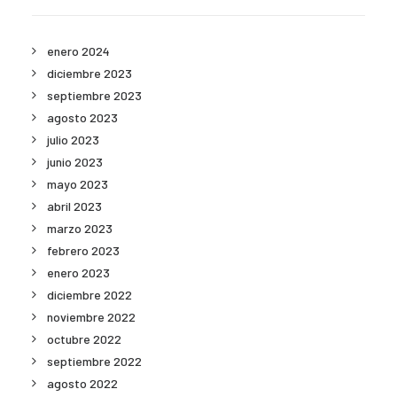
enero 2024
diciembre 2023
septiembre 2023
agosto 2023
julio 2023
junio 2023
mayo 2023
abril 2023
marzo 2023
febrero 2023
enero 2023
diciembre 2022
noviembre 2022
octubre 2022
septiembre 2022
agosto 2022