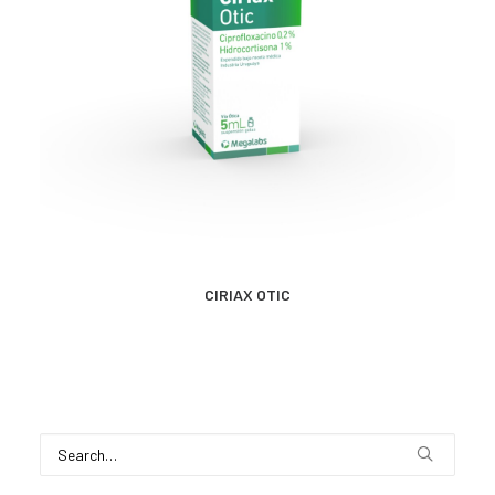
MÁS INFORMACIÓN
CIRIAX OTIC