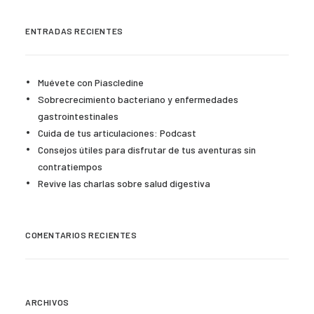
ENTRADAS RECIENTES
Muévete con Piascledine
Sobrecrecimiento bacteriano y enfermedades
gastrointestinales
Cuida de tus articulaciones: Podcast
Consejos útiles para disfrutar de tus aventuras sin
contratiempos
Revive las charlas sobre salud digestiva
COMENTARIOS RECIENTES
ARCHIVOS