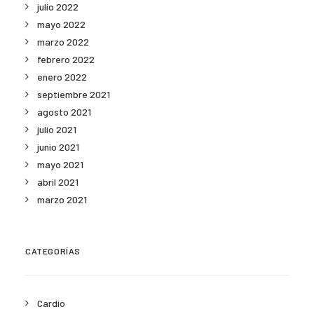
julio 2022
mayo 2022
marzo 2022
febrero 2022
enero 2022
septiembre 2021
agosto 2021
julio 2021
junio 2021
mayo 2021
abril 2021
marzo 2021
CATEGORÍAS
Cardio