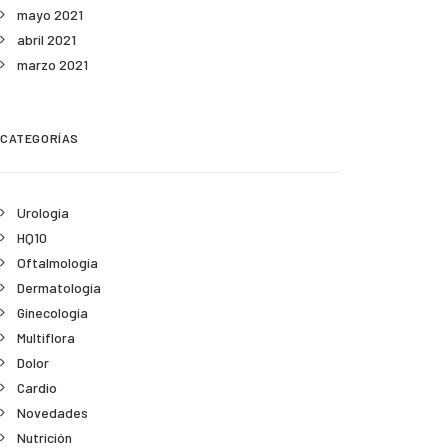
mayo 2021
abril 2021
marzo 2021
CATEGORÍAS
Urología
HQ10
Oftalmología
Dermatología
Ginecología
Multiflora
Dolor
Cardio
Novedades
Nutrición