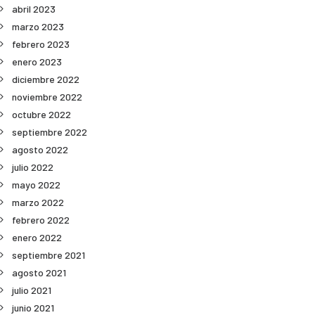
abril 2023
marzo 2023
febrero 2023
enero 2023
diciembre 2022
noviembre 2022
octubre 2022
septiembre 2022
agosto 2022
julio 2022
mayo 2022
marzo 2022
febrero 2022
enero 2022
septiembre 2021
agosto 2021
julio 2021
junio 2021