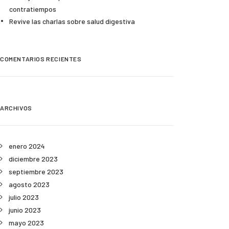
contratiempos
Revive las charlas sobre salud digestiva
COMENTARIOS RECIENTES
ARCHIVOS
enero 2024
diciembre 2023
septiembre 2023
agosto 2023
julio 2023
junio 2023
mayo 2023