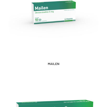
MÁS INFORMACIÓN
MAILEN