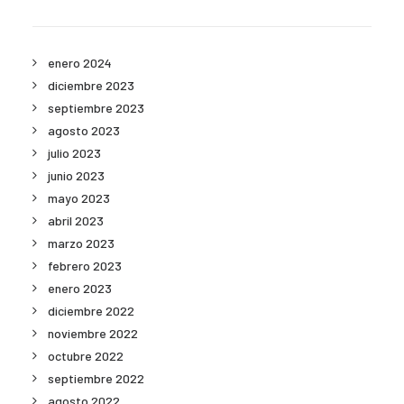
enero 2024
diciembre 2023
septiembre 2023
agosto 2023
julio 2023
junio 2023
mayo 2023
abril 2023
marzo 2023
febrero 2023
enero 2023
diciembre 2022
noviembre 2022
octubre 2022
septiembre 2022
agosto 2022