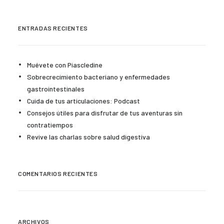
ENTRADAS RECIENTES
Muévete con Piascledine
Sobrecrecimiento bacteriano y enfermedades
gastrointestinales
Cuida de tus articulaciones: Podcast
Consejos útiles para disfrutar de tus aventuras sin
contratiempos
Revive las charlas sobre salud digestiva
COMENTARIOS RECIENTES
ARCHIVOS