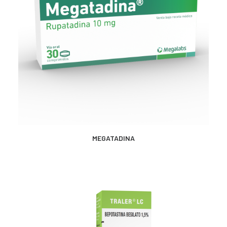
MÁS INFORMACIÓN
MEGATADINA