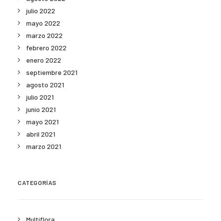
julio 2022
mayo 2022
marzo 2022
febrero 2022
enero 2022
septiembre 2021
agosto 2021
julio 2021
junio 2021
mayo 2021
abril 2021
marzo 2021
CATEGORÍAS
Multiflora