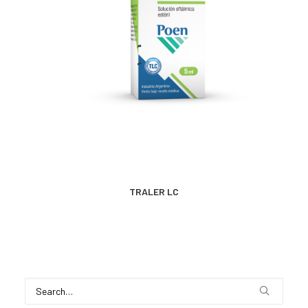
MÁS INFORMACIÓN
TRALER LC