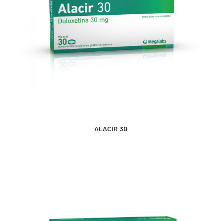
CONTACTO
SEARCH
MÁS INFORMACIÓN
ALACIR 30