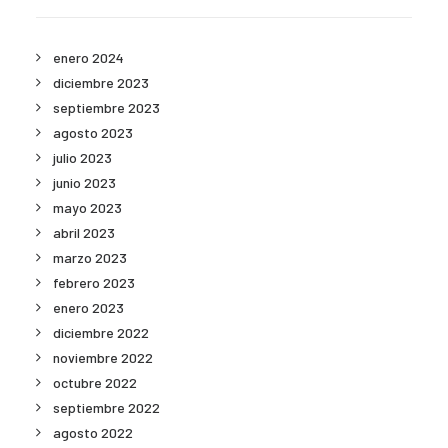
enero 2024
diciembre 2023
septiembre 2023
agosto 2023
julio 2023
junio 2023
mayo 2023
abril 2023
marzo 2023
febrero 2023
enero 2023
diciembre 2022
noviembre 2022
octubre 2022
septiembre 2022
agosto 2022