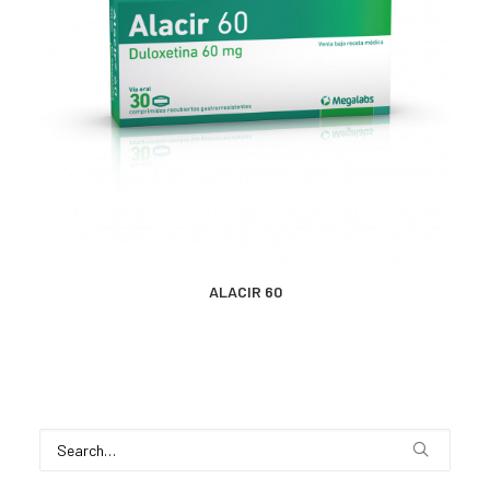
MÁS INFORMACIÓN
ALACIR 60