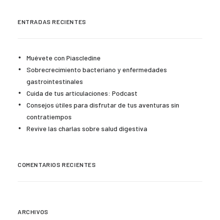
ENTRADAS RECIENTES
Muévete con Piascledine
Sobrecrecimiento bacteriano y enfermedades
gastrointestinales
Cuida de tus articulaciones: Podcast
Consejos útiles para disfrutar de tus aventuras sin
contratiempos
Revive las charlas sobre salud digestiva
COMENTARIOS RECIENTES
ARCHIVOS