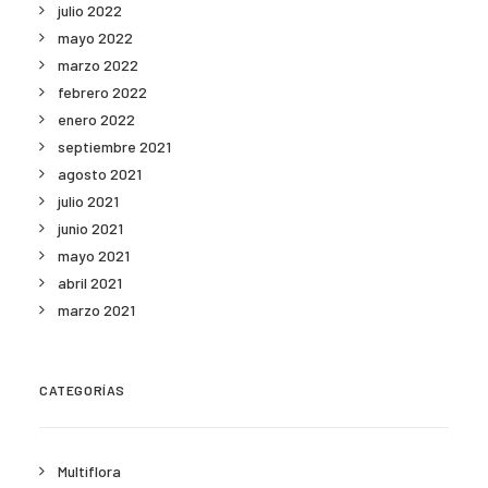
julio 2022
mayo 2022
marzo 2022
febrero 2022
enero 2022
septiembre 2021
agosto 2021
julio 2021
junio 2021
mayo 2021
abril 2021
marzo 2021
CATEGORÍAS
Multiflora