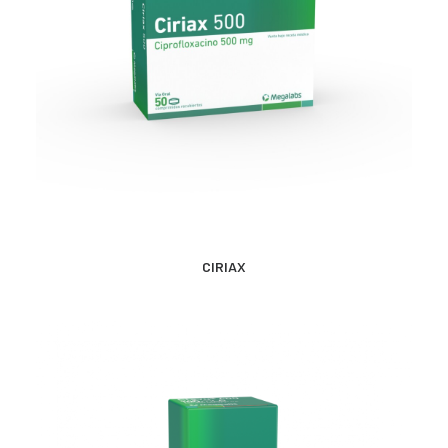
MÁS INFORMACIÓN
CIRIAX