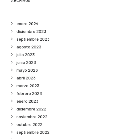
ARCHIVOS
enero 2024
diciembre 2023
septiembre 2023
agosto 2023
julio 2023
junio 2023
mayo 2023
abril 2023
marzo 2023
febrero 2023
enero 2023
diciembre 2022
noviembre 2022
octubre 2022
septiembre 2022