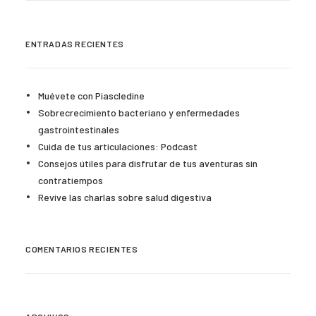
ENTRADAS RECIENTES
Muévete con Piascledine
Sobrecrecimiento bacteriano y enfermedades
gastrointestinales
Cuida de tus articulaciones: Podcast
Consejos útiles para disfrutar de tus aventuras sin
contratiempos
Revive las charlas sobre salud digestiva
COMENTARIOS RECIENTES