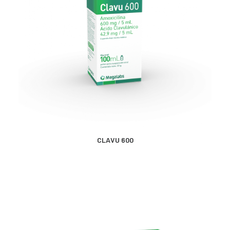
MÁS INFORMACIÓN
CLAVU 600