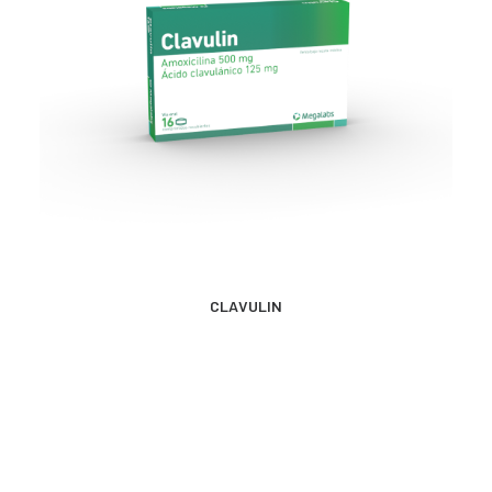
MÁS INFORMACIÓN
CLAVULIN