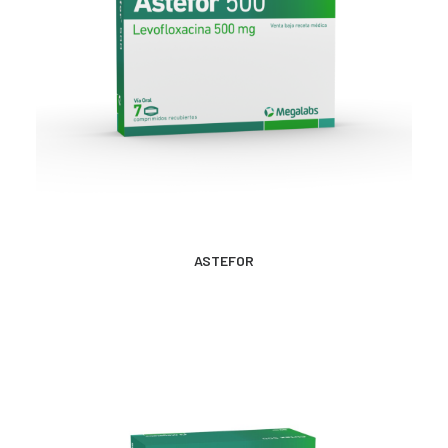
CONTACTO
SEARCH
MÁS INFORMACIÓN
ASTEFOR