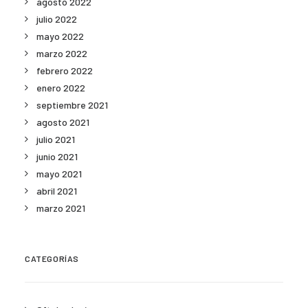
agosto 2022
julio 2022
mayo 2022
marzo 2022
febrero 2022
enero 2022
septiembre 2021
agosto 2021
julio 2021
junio 2021
mayo 2021
abril 2021
marzo 2021
CATEGORÍAS