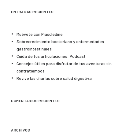
ENTRADAS RECIENTES
Muévete con Piascledine
Sobrecrecimiento bacteriano y enfermedades
gastrointestinales
Cuida de tus articulaciones: Podcast
Consejos útiles para disfrutar de tus aventuras sin
contratiempos
Revive las charlas sobre salud digestiva
COMENTARIOS RECIENTES
ARCHIVOS