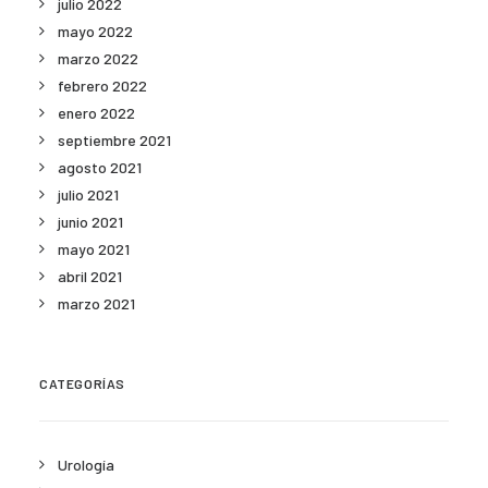
julio 2022
mayo 2022
marzo 2022
febrero 2022
enero 2022
septiembre 2021
agosto 2021
julio 2021
junio 2021
mayo 2021
abril 2021
marzo 2021
CATEGORÍAS
Urología