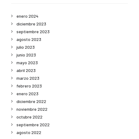
enero 2024
diciembre 2023
septiembre 2023
agosto 2023
julio 2023
junio 2023
mayo 2023
abril 2023
marzo 2023
febrero 2023
enero 2023
diciembre 2022
noviembre 2022
octubre 2022
septiembre 2022
agosto 2022