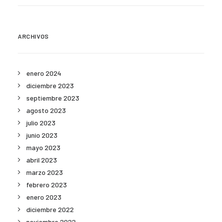
ARCHIVOS
enero 2024
diciembre 2023
septiembre 2023
agosto 2023
julio 2023
junio 2023
mayo 2023
abril 2023
marzo 2023
febrero 2023
enero 2023
diciembre 2022
noviembre 2022