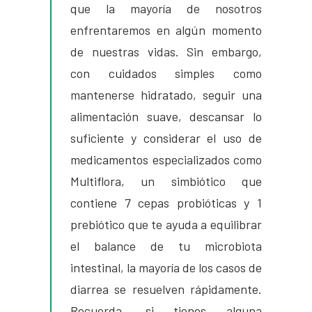
que la mayoría de nosotros
enfrentaremos en algún momento
de nuestras vidas. Sin embargo,
con cuidados simples como
mantenerse hidratado, seguir una
alimentación suave, descansar lo
suficiente y considerar el uso de
medicamentos especializados como
Multiflora, un simbiótico que
contiene 7 cepas probióticas y 1
prebiótico que te ayuda a equilibrar
el balance de tu microbiota
intestinal, la mayoría de los casos de
diarrea se resuelven rápidamente.
Recuerda, si tienes alguna