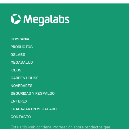
COMPAÑIA
PRODUCTOS
DSLABS
MEGASALUD
ICLOS
GARDEN HOUSE
NOVEDADES
SEGURIDAD Y RESPALDO
ENTEREX
TRABAJAR EN MEGALABS
CONTACTO
Este sitio web contiene información sobre
productos
que