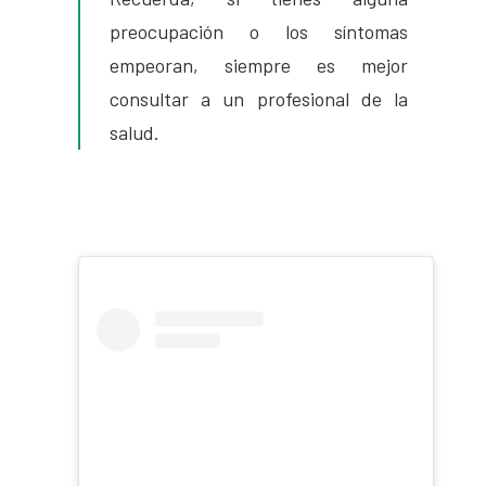
preocupación o los síntomas
empeoran, siempre es mejor
consultar a un profesional de la
salud.