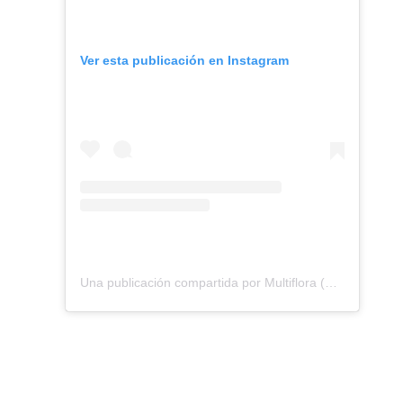
Ver esta publicación en Instagram
Una publicación compartida por Multiflora (@multifloraoficial)