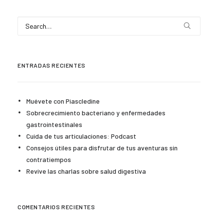
ENTRADAS RECIENTES
Muévete con Piascledine
Sobrecrecimiento bacteriano y enfermedades
gastrointestinales
Cuida de tus articulaciones: Podcast
Consejos útiles para disfrutar de tus aventuras sin
contratiempos
Revive las charlas sobre salud digestiva
COMENTARIOS RECIENTES