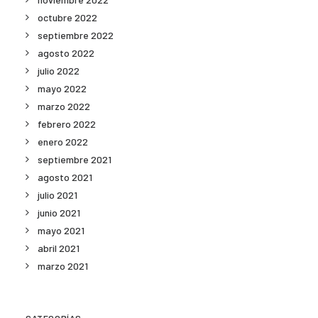
octubre 2022
septiembre 2022
agosto 2022
julio 2022
mayo 2022
marzo 2022
febrero 2022
enero 2022
septiembre 2021
agosto 2021
julio 2021
junio 2021
mayo 2021
abril 2021
marzo 2021