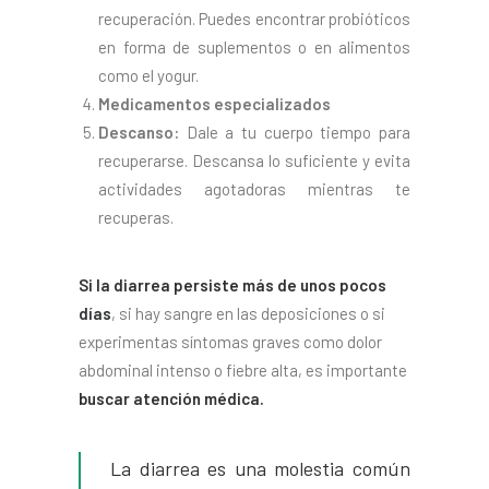
recuperación. Puedes encontrar probióticos
en forma de suplementos o en alimentos
como el yogur.
Medicamentos especializados
Descanso:
Dale a tu cuerpo tiempo para
recuperarse. Descansa lo suficiente y evita
actividades agotadoras mientras te
recuperas.
Si la diarrea persiste más de unos pocos
días
, si hay sangre en las deposiciones o si
experimentas síntomas graves como dolor
abdominal intenso o fiebre alta, es importante
buscar atención médica.
La diarrea es una molestia común