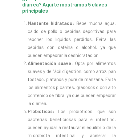
diarrea? Aquí te mostramos 5 claves
principales
Mantente hidratado:
Bebe mucha agua,
caldo de pollo o bebidas deportivas para
reponer los líquidos perdidos. Evita las
bebidas con cafeína o alcohol, ya que
pueden empeorar la deshidratación.
Alimentación suave:
Opta por alimentos
suaves y de fácil digestión, como arroz, pan
tostado, plátanos y puré de manzana. Evita
los alimentos picantes, grasosos o con alto
contenido de fibra, ya que pueden empeorar
la diarrea.
Probióticos:
Los probióticos, que son
bacterias beneficiosas para el intestino,
pueden ayudar a restaurar el equilibrio de la
microbiota intestinal y acelerar la