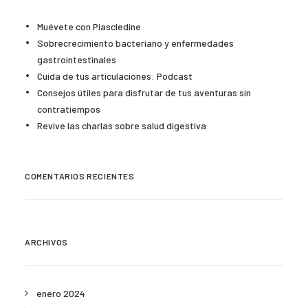
Muévete con Piascledine
Sobrecrecimiento bacteriano y enfermedades
gastrointestinales
Cuida de tus articulaciones: Podcast
Consejos útiles para disfrutar de tus aventuras sin
contratiempos
Revive las charlas sobre salud digestiva
COMENTARIOS RECIENTES
ARCHIVOS
enero 2024