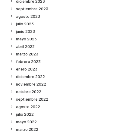
diciembre 2023
septiembre 2023
agosto 2023
julio 2023
junio 2023
mayo 2023
abril 2023
marzo 2023
febrero 2023
enero 2023
diciembre 2022
noviembre 2022
octubre 2022
septiembre 2022
agosto 2022
julio 2022
mayo 2022
marzo 2022