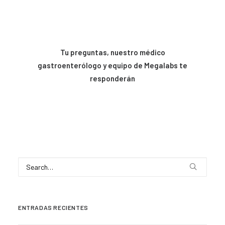
Tu preguntas, nuestro médico
gastroenterólogo
y equipo de Megalabs te
responderán
ENTRADAS RECIENTES