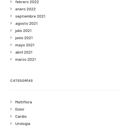
febrero 2022
enero 2022
septiembre 2021
agosto 2021
julio 2021
junio 2021
mayo 2021
abril 2021
marzo 2021
CATEGORÍAS
Multiflora
Dolor
Cardio
Urología