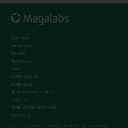
COMPAÑIA
PRODUCTOS
DSLABS
MEGASALUD
ICLOS
GARDEN HOUSE
NOVEDADES
SEGURIDAD Y RESPALDO
ENTEREX
TRABAJAR EN MEGALABS
CONTACTO
Este sitio web contiene información sobre
productos
que