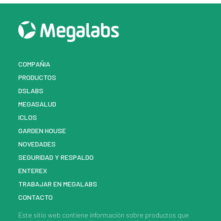
COMPAÑIA
PRODUCTOS
DSLABS
MEGASALUD
ICLOS
GARDEN HOUSE
NOVEDADES
SEGURIDAD Y RESPALDO
ENTEREX
TRABAJAR EN MEGALABS
CONTACTO
Este sitio web contiene información sobre
productos
que