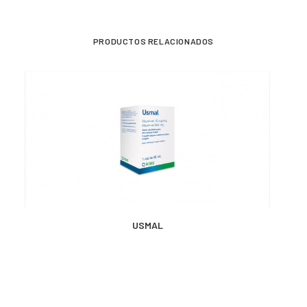
PRODUCTOS RELACIONADOS
MÁS INFORMACIÓN
USMAL