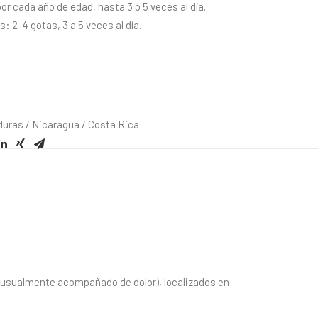
or cada año de edad, hasta 3 ó 5 veces al día.
: 2-4 gotas, 3 a 5 veces al día.
duras / Nicaragua / Costa Rica
(usualmente acompañado de dolor), localizados en