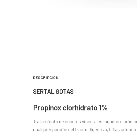
DESCRIPCIÓN
SERTAL GOTAS
Propinox clorhidrato 1%
Tratamiento de cuadros viscerales, agudos o cróni
cualquier porción del tracto digestivo, biliar, urinario 