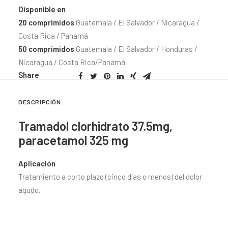
Disponible en
20 comprimidos
Guatemala / El Salvador / Nicaragua /
Costa Rica / Panamá
50 comprimidos
Guatemala / El Salvador / Honduras /
Nicaragua / Costa Rica/Panamá
Share
DESCRIPCIÓN
Tramadol clorhidrato 37.5mg,
paracetamol 325 mg
Aplicación
Tratamiento a corto plazo (cinco días o menos) del dolor
agudo.