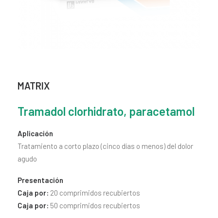
CONTACTO
SEARCH
MATRIX
Tramadol clorhidrato, paracetamol
Aplicación
Tratamiento a corto plazo (cinco días o menos) del dolor
agudo
Presentación
Caja por:
20 comprimidos recubiertos
Caja por:
50 comprimidos recubiertos