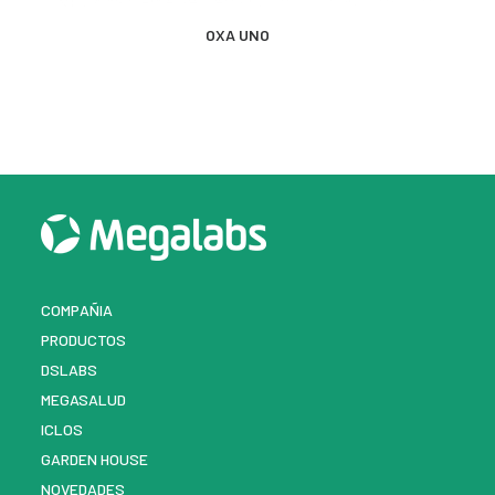
MÁS INFORMACIÓN
OXA UNO
COMPAÑIA
PRODUCTOS
DSLABS
MEGASALUD
ICLOS
GARDEN HOUSE
NOVEDADES