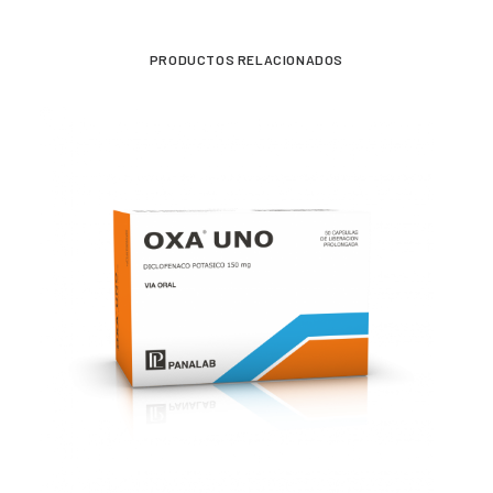
PRODUCTOS RELACIONADOS