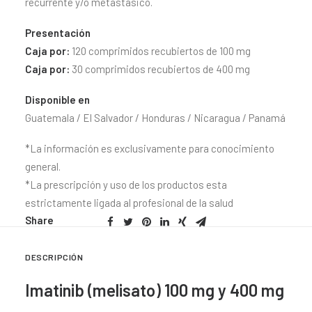
recurrente y/o metastásico.
Presentación
Caja por:
120 comprimidos recubiertos de 100 mg
Caja por:
30 comprimidos recubiertos de 400 mg
Disponible en
Guatemala / El Salvador / Honduras / Nicaragua / Panamá
*La información es exclusivamente para conocimiento
general.
*La prescripción y uso de los productos esta
estrictamente ligada al profesional de la salud
Share
DESCRIPCIÓN
Imatinib (melisato) 100 mg y 400 mg