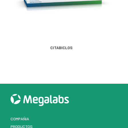
MÁS INFORMACIÓN
CITABICLOS
COMPAÑIA
PRODUCTOS