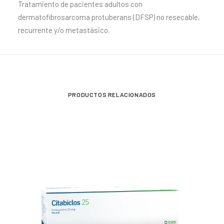
Tratamiento de pacientes adultos con
dermatofibrosarcoma protuberans (DFSP) no resecable,
recurrente y/o metastásico.
PRODUCTOS RELACIONADOS