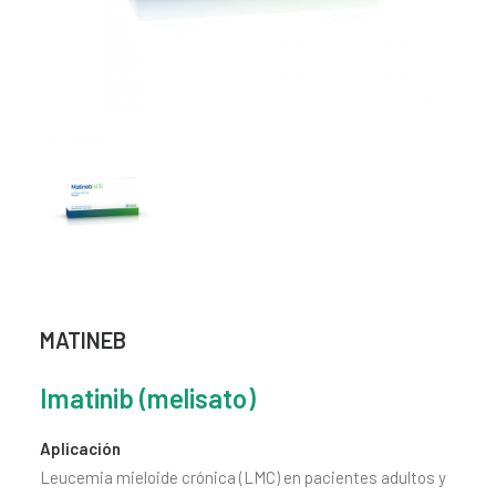
CONTACTO
SEARCH
MATINEB
Imatinib (melisato)
Aplicación
Leucemia mieloide crónica (LMC) en pacientes adultos y