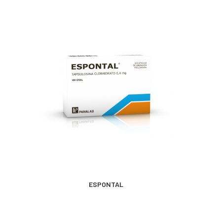
MÁS INFORMACIÓN
ESPONTAL