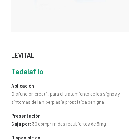
CONTACTO
SEARCH
LEVITAL
Tadalafilo
Aplicación
Disfunción eréctil, para el tratamiento de los signos y
síntomas de la hiperplasia prostática benigna
Presentación
Caja por:
30 comprimidos recubiertos de 5mg
Disponible en