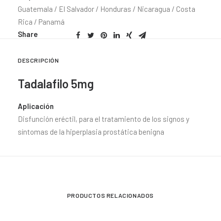
Guatemala / El Salvador / Honduras / Nicaragua / Costa
Rica / Panamá
Share
DESCRIPCIÓN
Tadalafilo 5mg
Aplicación
Disfunción eréctil, para el tratamiento de los signos y
síntomas de la hiperplasia prostática benigna
PRODUCTOS RELACIONADOS