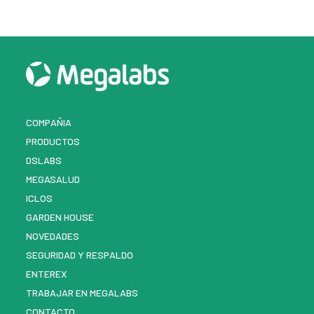
COMPAÑIA
PRODUCTOS
DSLABS
MEGASALUD
ICLOS
GARDEN HOUSE
NOVEDADES
SEGURIDAD Y RESPALDO
ENTEREX
TRABAJAR EN MEGALABS
CONTACTO