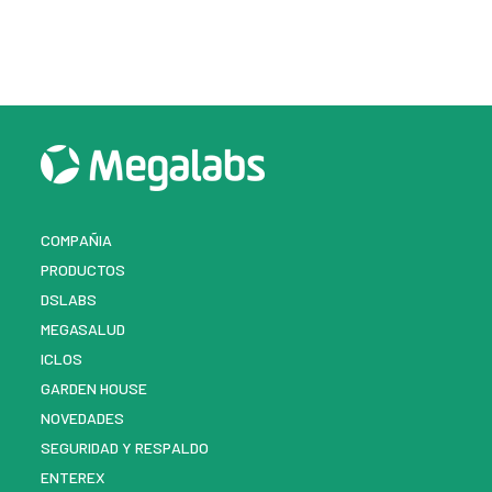
COMPAÑIA
PRODUCTOS
DSLABS
MEGASALUD
ICLOS
GARDEN HOUSE
NOVEDADES
SEGURIDAD Y RESPALDO
ENTEREX