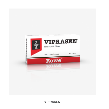
MÁS INFORMACIÓN
VIPRASEN