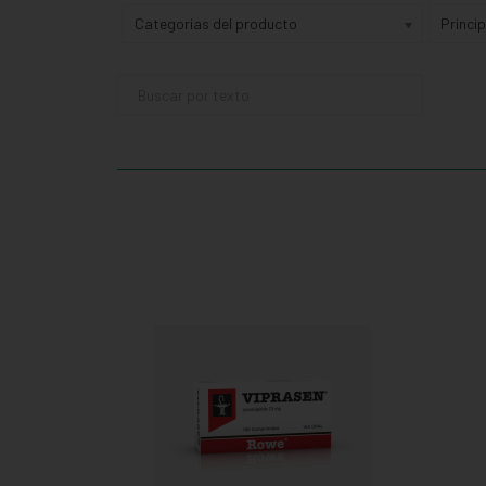
Categorías del producto
Princi