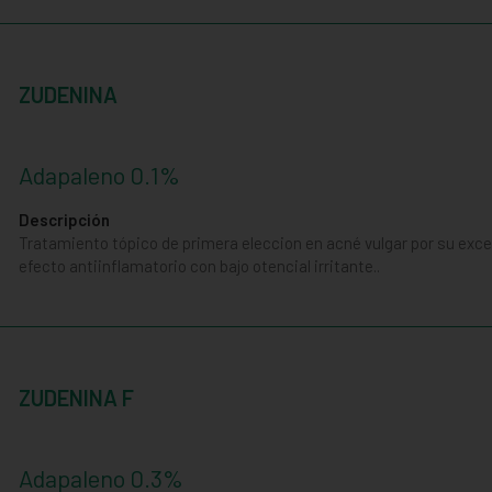
ZUDENINA
Adapaleno 0.1%
Descripción
Tratamiento tópico de primera eleccion en acné vulgar por su excel
efecto antiinflamatorio con bajo otencial irritante..
ZUDENINA F
Adapaleno 0.3%